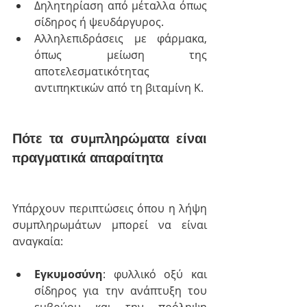
Δηλητηρίαση από μέταλλα όπως 
σίδηρος ή ψευδάργυρος.
Αλληλεπιδράσεις με φάρμακα, 
όπως μείωση της 
αποτελεσματικότητας 
αντιπηκτικών από τη βιταμίνη Κ.
Πότε τα συμπληρώματα είναι 
πραγματικά απαραίτητα
Υπάρχουν περιπτώσεις όπου η λήψη 
συμπληρωμάτων μπορεί να είναι 
αναγκαία:
Εγκυμοσύνη
: φυλλικό οξύ και 
σίδηρος για την ανάπτυξη του 