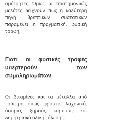
αμέτρητες. Όμως, οι επιστημονικές 
μελέτες δείχνουν πως η καλύτερη 
πηγή θρεπτικών συστατικών 
παραμένει η πραγματική, φυσική 
τροφή.
Γιατί οι φυσικές τροφές 
υπερτερούν των 
συμπληρωμάτων
Οι βιταμίνες και τα μέταλλα από 
τρόφιμα όπως φρούτα, λαχανικά, 
όσπρια, ξηρούς καρπούς και 
δημητριακά ολικής άλεσης: