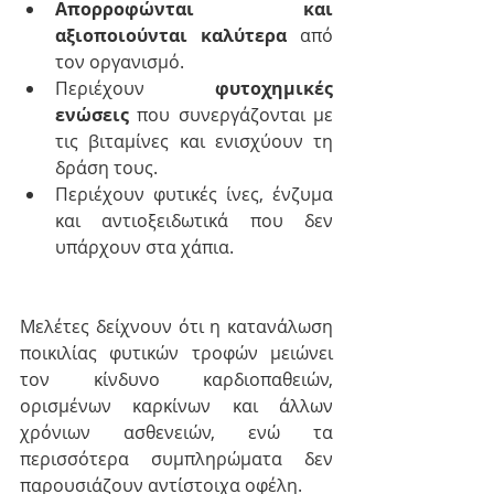
Απορροφώνται και 
αξιοποιούνται καλύτερα
 από 
τον οργανισμό.
Περιέχουν 
φυτοχημικές 
ενώσεις
 που συνεργάζονται με 
τις βιταμίνες και ενισχύουν τη 
δράση τους.
Περιέχουν φυτικές ίνες, ένζυμα 
και αντιοξειδωτικά που δεν 
υπάρχουν στα χάπια.
Μελέτες δείχνουν ότι η κατανάλωση 
ποικιλίας φυτικών τροφών μειώνει 
τον κίνδυνο καρδιοπαθειών, 
ορισμένων καρκίνων και άλλων 
χρόνιων ασθενειών, ενώ τα 
περισσότερα συμπληρώματα δεν 
παρουσιάζουν αντίστοιχα οφέλη.