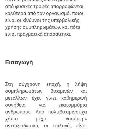
από φυσικές τροφές απορροφώνται 
καλύτερα από τον οργανισμό, ποιοι 
είναι οι κίνδυνοι της υπερβολικής 
χρήσης συμπληρωμάτων, και πότε 
είναι πραγματικά απαραίτητα.
Εισαγωγή
Στη σύγχρονη εποχή, η λήψη 
συμπληρωμάτων βιταμινών και 
μετάλλων έχει γίνει καθημερινή 
συνήθεια για εκατομμύρια 
ανθρώπους. Από πολυβιταμινούχα 
χάπια μέχρι «σούπερ» 
αντιοξειδωτικά, οι επιλογές είναι 