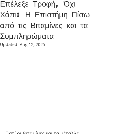
Επέλεξε Τροφή, Όχι
Χάπι: Η Επιστήμη Πίσω
από τις Βιταμίνες και τα
Συμπληρώματα
Updated:
Aug 12, 2025
Γιατί οι βιταμίνες και τα μέταλλα 