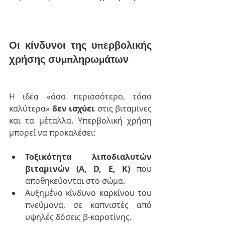
Οι κίνδυνοι της υπερβολικής 
χρήσης συμπληρωμάτων
Η ιδέα «όσο περισσότερο, τόσο 
καλύτερα» 
δεν ισχύει
 στις βιταμίνες 
και τα μέταλλα. Υπερβολική χρήση 
μπορεί να προκαλέσει:
Τοξικότητα λιποδιαλυτών 
βιταμινών (A, D, E, K)
 που 
αποθηκεύονται στο σώμα.
Αυξημένο κίνδυνο καρκίνου του 
πνεύμονα, σε καπνιστές από 
υψηλές δόσεις β-καροτίνης.